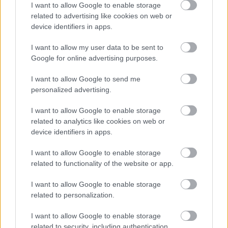
I want to allow Google to enable storage
related to advertising like cookies on web or
device identifiers in apps.
I want to allow my user data to be sent to
Google for online advertising purposes.
I want to allow Google to send me
personalized advertising.
I want to allow Google to enable storage
related to analytics like cookies on web or
device identifiers in apps.
I want to allow Google to enable storage
related to functionality of the website or app.
I want to allow Google to enable storage
related to personalization.
I want to allow Google to enable storage
related to security, including authentication