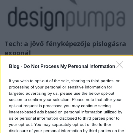
Tech: a jövő fényképezője pislogásra
exponál
pumpa
•
2012. június 26.
0
Blog -
Do Not Process My Personal Information
If you wish to opt-out of the sale, sharing to third parties, or
processing of your personal or sensitive information for
targeted advertising by us, please use the below opt-out
section to confirm your selection. Please note that after your
opt-out request is processed you may continue seeing
interest-based ads based on personal information utilized by
us or personal information disclosed to third parties prior to
your opt-out. You may separately opt-out of the further
disclosure of your personal information by third parties on the