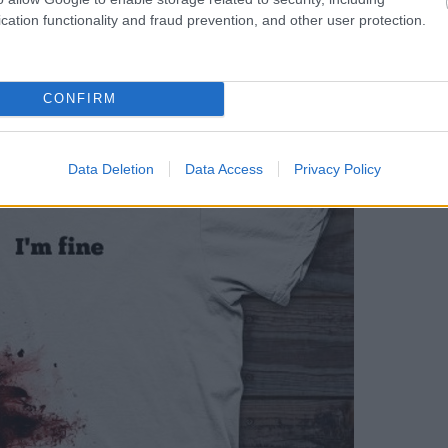
cation functionality and fraud prevention, and other user protection.
CONFIRM
Data Deletion
Data Access
Privacy Policy